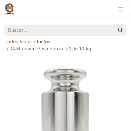
Todos los productos
Calibración Pesa Patrón F1 de 10 kg