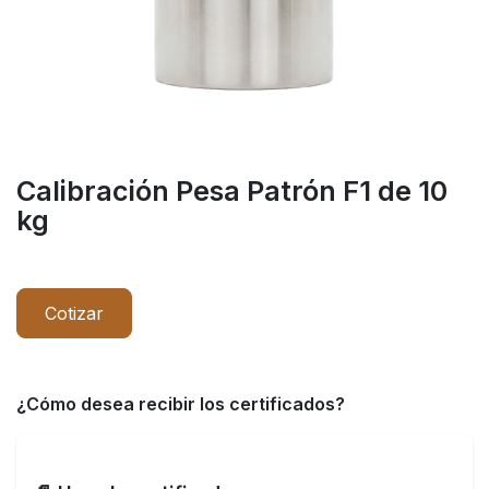
Calibración Pesa Patrón F1 de 10
kg
Cotizar
¿Cómo desea recibir los certificados?