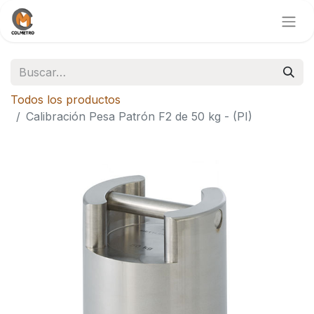
Todos los productos
Calibración Pesa Patrón F2 de 50 kg - (PI)