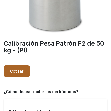
Calibración Pesa Patrón F2 de 50
kg - (PI)
Cotizar
¿Cómo desea recibir los certificados?