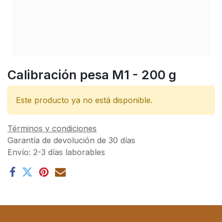
Calibración pesa M1 - 200 g
Este producto ya no está disponible.
Términos y condiciones
Garantía de devolución de 30 días
Envío: 2-3 días laborables