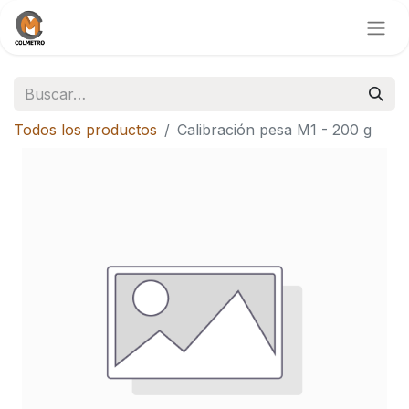
Todos los productos
Calibración pesa M1 - 200 g