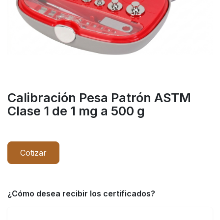
Calibración Pesa Patrón ASTM
Clase 1 de 1 mg a 500 g
Cotizar
¿Cómo desea recibir los certificados?