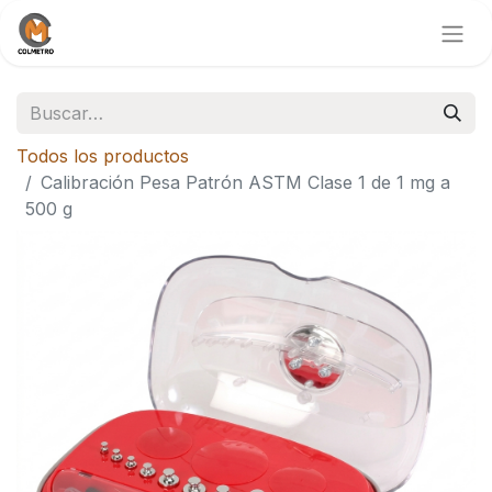
Todos los productos
Calibración Pesa Patrón ASTM Clase 1 de 1 mg a
500 g