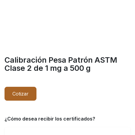
Calibración Pesa Patrón ASTM
Clase 2 de 1 mg a 500 g
Cotizar
¿Cómo desea recibir los certificados?