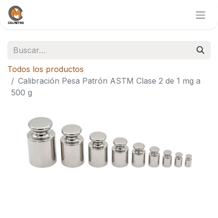
Todos los productos
Calibración Pesa Patrón ASTM Clase 2 de 1 mg a
500 g