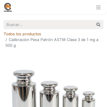
Todos los productos
Calibración Pesa Patrón ASTM Clase 3 de 1 mg a
500 g