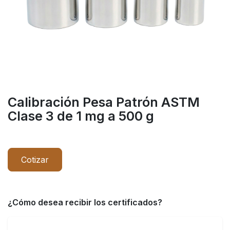
Calibración Pesa Patrón ASTM
Clase 3 de 1 mg a 500 g
Cotizar
¿Cómo desea recibir los certificados?