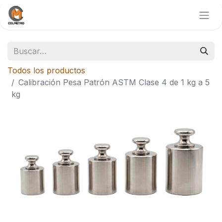
Todos los productos
Calibración Pesa Patrón ASTM Clase 4 de 1 kg a 5
kg