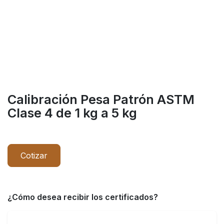
Calibración Pesa Patrón ASTM
Clase 4 de 1 kg a 5 kg
Cotizar
¿Cómo desea recibir los certificados?