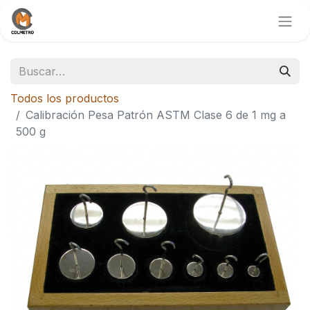
Todos los productos
Calibración Pesa Patrón ASTM Clase 6 de 1 mg a
500 g