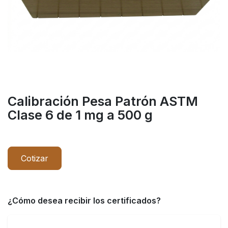
Calibración Pesa Patrón ASTM
Clase 6 de 1 mg a 500 g
Cotizar
¿Cómo desea recibir los certificados?