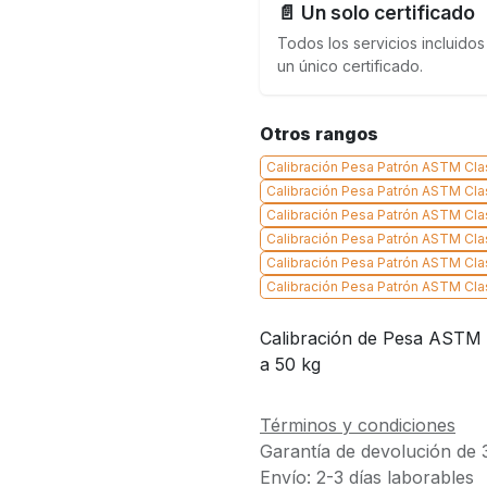
📄 Un solo certificado
Todos los servicios incluidos
un único certificado.
Otros rangos
Calibración Pesa Patrón ASTM Cla
Calibración Pesa Patrón ASTM Clas
Calibración Pesa Patrón ASTM Cla
Calibración Pesa Patrón ASTM Cla
Calibración Pesa Patrón ASTM Cla
Calibración Pesa Patrón ASTM Cla
Calibración de Pesa ASTM –
a 50 kg
Términos y condiciones
Garantía de devolución de 
Envío: 2-3 días laborables