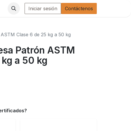
Iniciar sesión
Contáctenos
 ASTM Clase 6 de 25 kg a 50 kg
Pesa Patrón ASTM
 kg a 50 kg
ertificados?