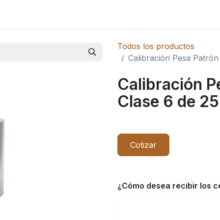
Novedades
Todos los productos
Calibración Pesa Patrón
Calibración 
Clase 6 de 25
Cotizar
¿Cómo desea recibir los c