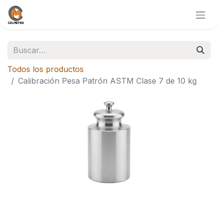
Todos los productos
Calibración Pesa Patrón ASTM Clase 7 de 10 kg