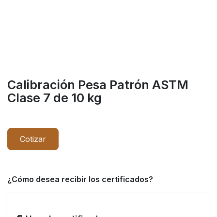
Calibración Pesa Patrón ASTM
Clase 7 de 10 kg
Cotizar
¿Cómo desea recibir los certificados?