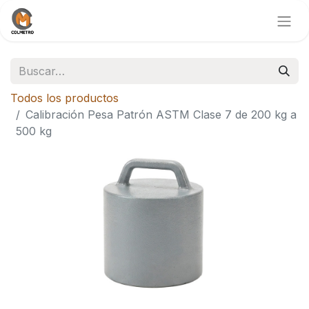
Todos los productos
Calibración Pesa Patrón ASTM Clase 7 de 200 kg a
500 kg