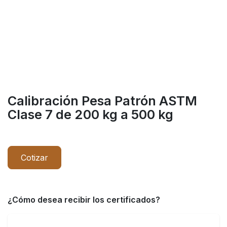
Calibración Pesa Patrón ASTM
Clase 7 de 200 kg a 500 kg
Cotizar
¿Cómo desea recibir los certificados?