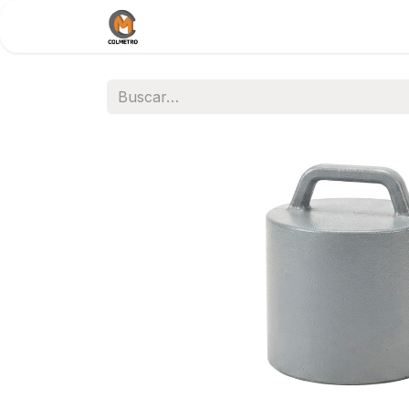
Inicio
Nosotros
Documentos / 