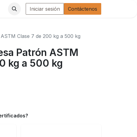
Iniciar sesión
Contáctenos
n ASTM Clase 7 de 200 kg a 500 kg
Pesa Patrón ASTM
0 kg a 500 kg
ertificados?