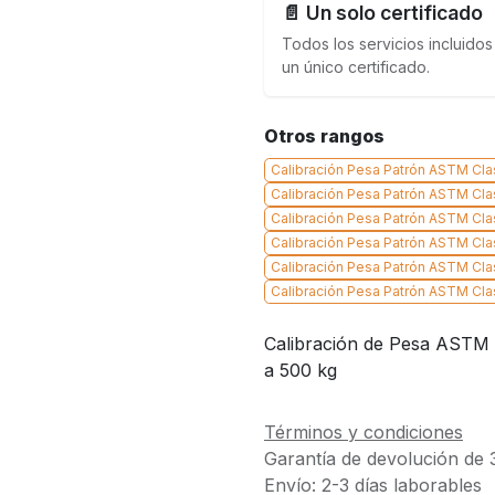
📄 Un solo certificado
Todos los servicios incluidos
un único certificado.
Otros rangos
Calibración Pesa Patrón ASTM Cla
Calibración Pesa Patrón ASTM Clas
Calibración Pesa Patrón ASTM Cla
Calibración Pesa Patrón ASTM Cla
Calibración Pesa Patrón ASTM Cla
Calibración Pesa Patrón ASTM Cla
Calibración de Pesa ASTM –
a 500 kg
Términos y condiciones
Garantía de devolución de 
Envío: 2-3 días laborables