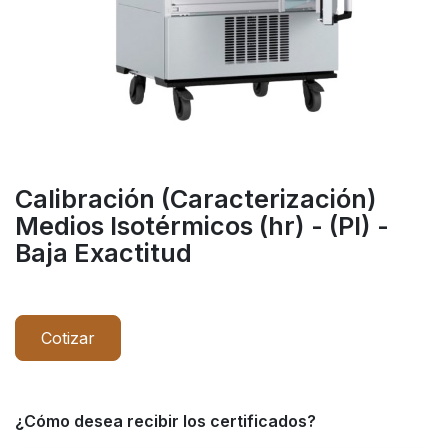
Calibración (Caracterización)
Medios Isotérmicos (hr) - (PI) -
Baja Exactitud
Cotizar
¿Cómo desea recibir los certificados?