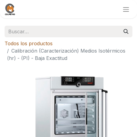
Todos los productos
Calibración (Caracterización) Medios Isotérmicos
(hr) - (PI) - Baja Exactitud