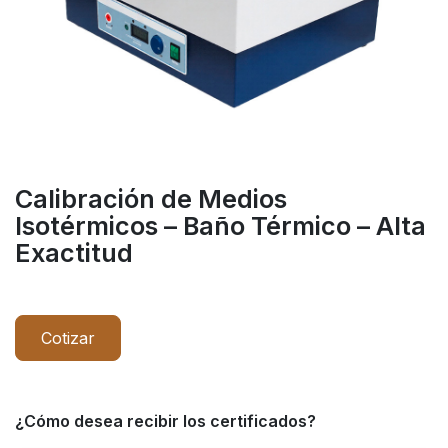
Calibración de Medios
Isotérmicos – Baño Térmico – Alta
Exactitud
Cotizar
¿Cómo desea recibir los certificados?