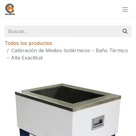
Todos los productos
Calibración de Medios Isotérmicos – Baño Térmico
– Alta Exactitud