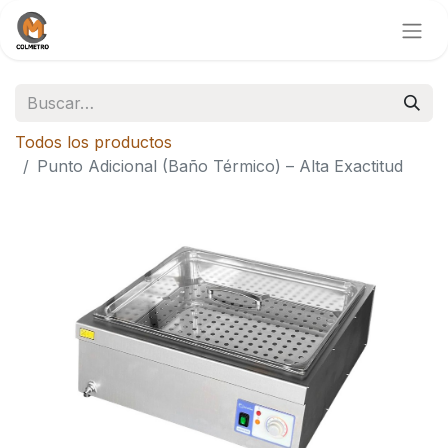
Todos los productos
Punto Adicional (Baño Térmico) – Alta Exactitud