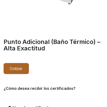
Punto Adicional (Baño Térmico) –
Alta Exactitud
Cotizar
¿Cómo desea recibir los certificados?