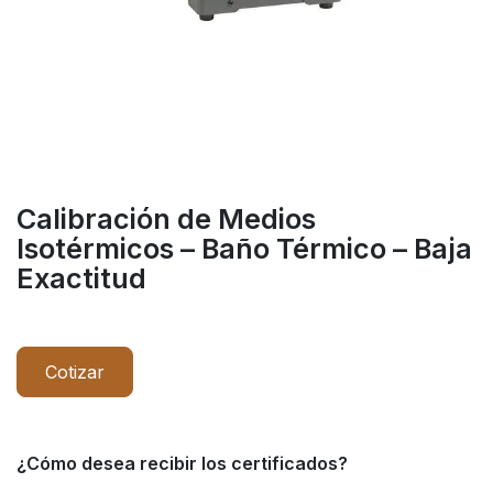
Calibración de Medios
Isotérmicos – Baño Térmico – Baja
Exactitud
Cotizar
¿Cómo desea recibir los certificados?