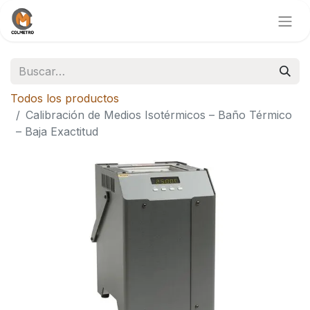
Todos los productos
Calibración de Medios Isotérmicos – Baño Térmico
– Baja Exactitud