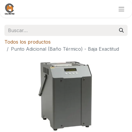
Todos los productos
Punto Adicional (Baño Térmico) - Baja Exactitud