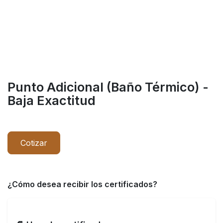
Punto Adicional (Baño Térmico) -
Baja Exactitud
Cotizar
¿Cómo desea recibir los certificados?