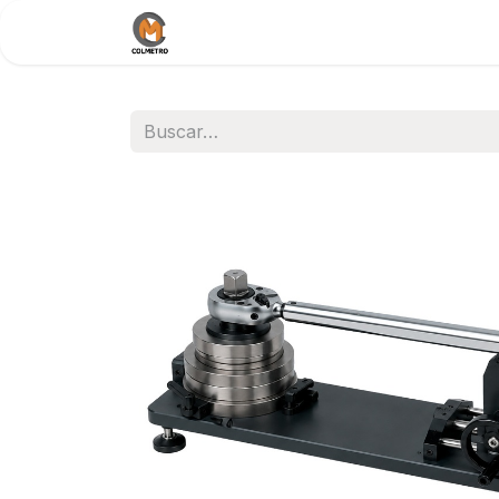
Inicio
Nosotros
Documentos / 