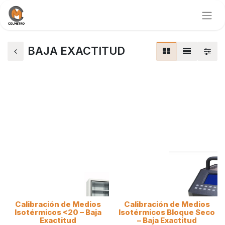
BAJA EXACTITUD
Calibración de Medios
Calibración de Medios
Isotérmicos <20 – Baja
Isotérmicos Bloque Seco
Exactitud
– Baja Exactitud