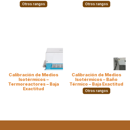
Otros rangos
Otros rangos
Calibración de Medios
Calibración de Medios
Isotérmicos –
Isotérmicos – Baño
Termoreactores – Baja
Térmico – Baja Exactitud
Exactitud
Otros rangos