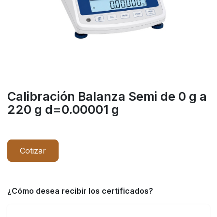
Calibración Balanza Semi de 0 g a
220 g d=0.00001 g
Cotizar
¿Cómo desea recibir los certificados?