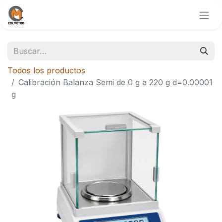
Todos los productos
Calibración Balanza Semi de 0 g a 220 g d=0.00001
g