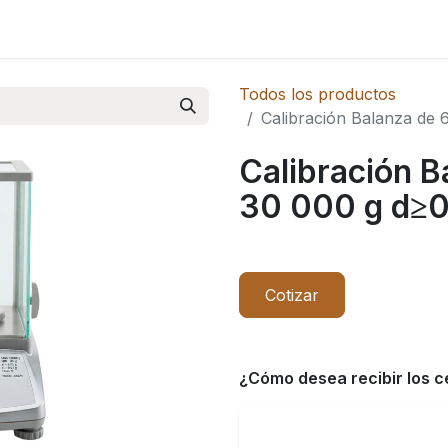
Novedades
Todos los productos
Calibración Balanza de 
Calibración B
30 000 g d≥0
Cotizar
¿Cómo desea recibir los c