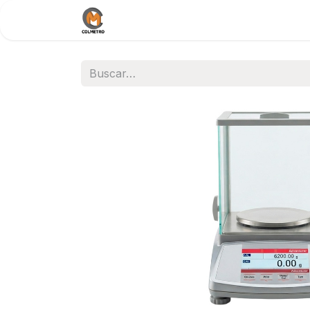
Inicio
Nosotros
Documentos / 