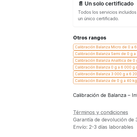
📄 Un solo certificado
Todos los servicios incluidos
un único certificado.
Otros rangos
Calibración Balanza Micro de 0 a 6.1
Calibración Balanza Semi de 0 g a
Calibración Balanza Analítica de 0
Calibración Balanza 0 g a 6 000 g
Calibración Balanza 3 000 g a 6 20
Calibración Balanza de 0 g a 40 kg 
Calibración de Balanza – In
Términos y condiciones
Garantía de devolución de 
Envío: 2-3 días laborables