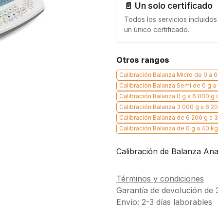
📄 Un solo certificado
Todos los servicios incluidos
un único certificado.
Otros rangos
Calibración Balanza Micro de 0 a 6.1
Calibración Balanza Semi de 0 g a
Calibración Balanza 0 g a 6 000 g
Calibración Balanza 3 000 g a 6 20
Calibración Balanza de 6 200 g a 
Calibración Balanza de 0 g a 40 kg 
Calibración de Balanza Anal
Términos y condiciones
Garantía de devolución de 
Envío: 2-3 días laborables