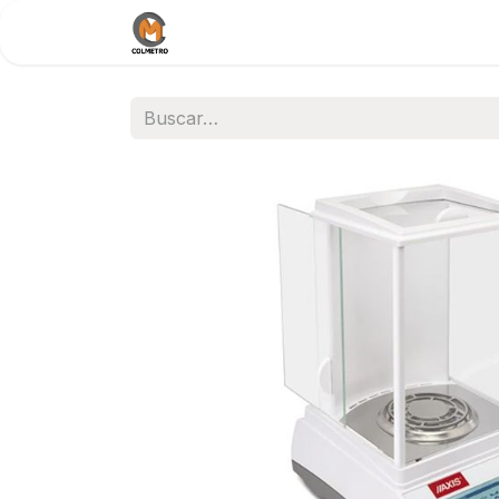
Inicio
Nosotros
Documentos / 