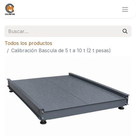
Todos los productos
Calibración Bascula de 5 t a 10 t (2 t pesas)