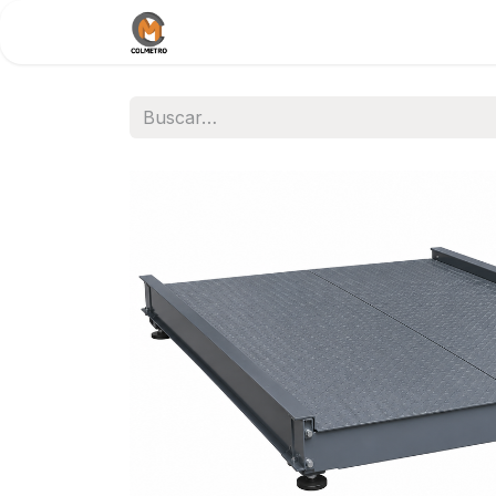
Inicio
Nosotros
Documentos / 