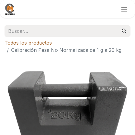
Todos los productos
Calibración Pesa No Normalizada de 1 g a 20 kg