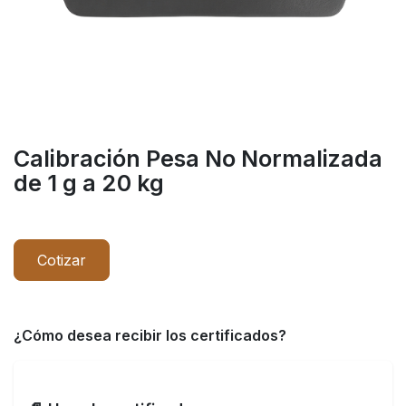
Calibración Pesa No Normalizada
de 1 g a 20 kg
Cotizar
¿Cómo desea recibir los certificados?