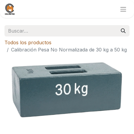
Todos los productos
Calibración Pesa No Normalizada de 30 kg a 50 kg