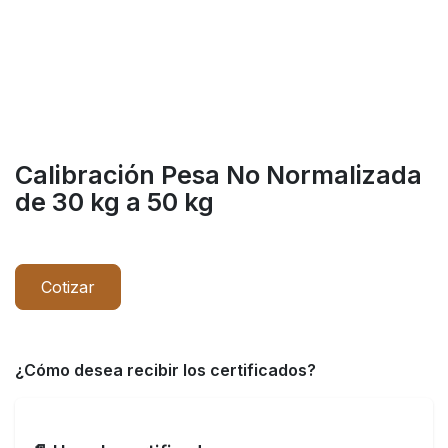
Calibración Pesa No Normalizada
de 30 kg a 50 kg
Cotizar
¿Cómo desea recibir los certificados?