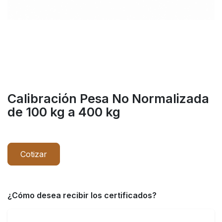
Calibración Pesa No Normalizada
de 100 kg a 400 kg
Cotizar
¿Cómo desea recibir los certificados?