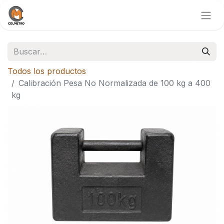
Todos los productos
Calibración Pesa No Normalizada de 100 kg a 400
kg