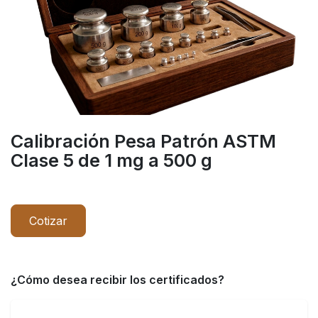
Calibración Pesa Patrón ASTM
Clase 5 de 1 mg a 500 g
Cotizar
¿Cómo desea recibir los certificados?