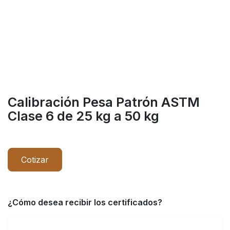
Calibración Pesa Patrón ASTM
Clase 6 de 25 kg a 50 kg
Cotizar
¿Cómo desea recibir los certificados?