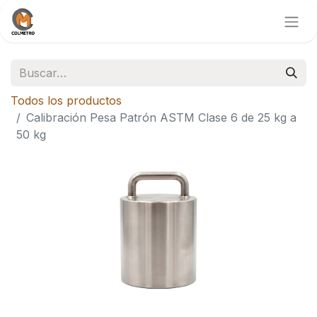
Todos los productos
Calibración Pesa Patrón ASTM Clase 6 de 25 kg a
50 kg