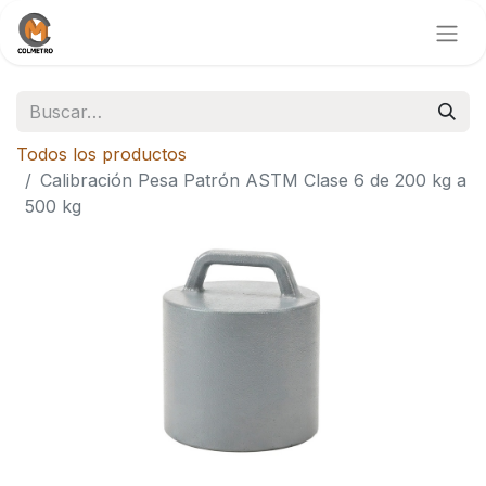
Todos los productos
Calibración Pesa Patrón ASTM Clase 6 de 200 kg a
500 kg