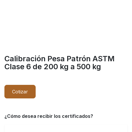
Calibración Pesa Patrón ASTM
Clase 6 de 200 kg a 500 kg
Cotizar
¿Cómo desea recibir los certificados?